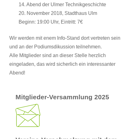
14. Abend der Ulmer Technikgeschichte
20. November 2018, Stadthaus Ulm
Beginn: 19:00 Uhr, Eintritt: 7€
Wir werden mit enem Info-Stand dort vertreten sein
und an der Podiumsdikussion teilnehmen.
Alle Mitglieder sind an dieser Stelle herzlich
eingeladen, das wird sicherlich ein interessanter
Abend!
Mitglieder-Versammlung 2025