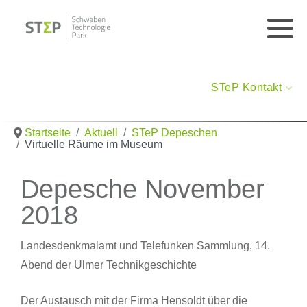
STeP Kontakt
Startseite
Aktuell
STeP Depeschen
Virtuelle Räume im Museum
Depesche November
2018
Landesdenkmalamt und Telefunken Sammlung, 14.
Abend der Ulmer Technikgeschichte
Der Austausch mit der Firma Hensoldt über die