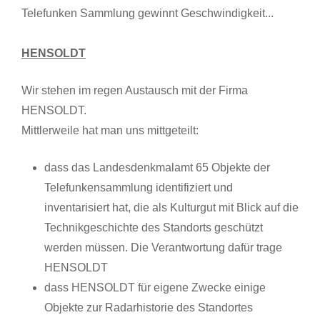
Telefunken Sammlung gewinnt Geschwindigkeit...
HENSOLDT
Wir stehen im regen Austausch mit der Firma
HENSOLDT.
Mittlerweile hat man uns mittgeteilt:
dass das Landesdenkmalamt 65 Objekte der
Telefunkensammlung identifiziert und
inventarisiert hat, die als Kulturgut mit Blick auf die
Technikgeschichte des Standorts geschützt
werden müssen. Die Verantwortung dafür trage
HENSOLDT
dass HENSOLDT für eigene Zwecke einige
Objekte zur Radarhistorie des Standortes