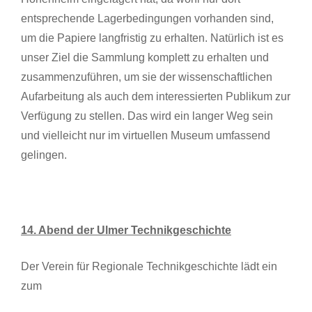
entsprechende Lagerbedingungen vorhanden sind,
um die Papiere langfristig zu erhalten. Natürlich ist es
unser Ziel die Sammlung komplett zu erhalten und
zusammenzuführen, um sie der wissenschaftlichen
Aufarbeitung als auch dem interessierten Publikum zur
Verfügung zu stellen. Das wird ein langer Weg sein
und vielleicht nur im virtuellen Museum umfassend
gelingen.
14. Abend der Ulmer Technikgeschichte
Der Verein für Regionale Technikgeschichte lädt ein
zum