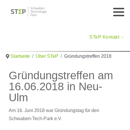
STeP Kontakt
Startseite
Über STeP
Gründungstreffen 2018
Gründungstreffen am
16.06.2018 in Neu-
Ulm
Am 16. Juni 2018 war Gründungstag für den
Schwaben-Tech-Park e.V.