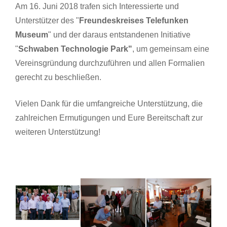
Am 16. Juni 2018 trafen sich Interessierte und
Unterstützer des "
Freundeskreises Telefunken
Museum
" und der daraus entstandenen Initiative
"
Schwaben Technologie Park"
, um gemeinsam eine
Vereinsgründung durchzuführen und allen Formalien
gerecht zu beschließen.
Vielen Dank für die umfangreiche Unterstützung, die
zahlreichen Ermutigungen und Eure Bereitschaft zur
weiteren Unterstützung!