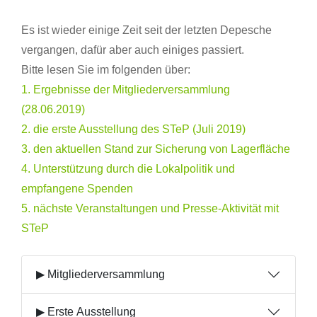
Es ist wieder einige Zeit seit der letzten Depesche
vergangen, dafür aber auch einiges passiert.
Bitte lesen Sie im folgenden über:
1. Ergebnisse der Mitgliederversammlung
(28.06.2019)
2. die erste Ausstellung des STeP (Juli 2019)
3. den aktuellen Stand zur Sicherung von Lagerfläche
4. Unterstützung durch die Lokalpolitik und
empfangene Spenden
5. nächste Veranstaltungen und Presse-Aktivität mit
STeP
▶ Mitgliederversammlung
▶ Erste Ausstellung