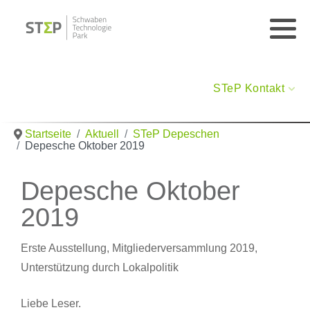
STeP Kontakt
Startseite
Aktuell
STeP Depeschen
Depesche Oktober 2019
Depesche Oktober
2019
Erste Ausstellung, Mitgliederversammlung 2019,
Unterstützung durch Lokalpolitik
Liebe Leser.