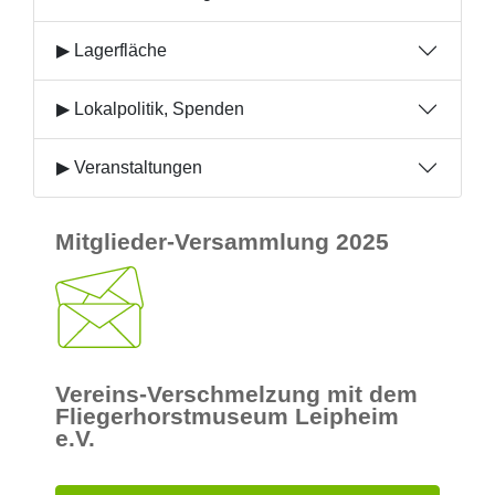
▶ Lagerfläche
▶ Lokalpolitik, Spenden
▶ Veranstaltungen
Mitglieder-Versammlung 2025
Vereins-Verschmelzung mit dem
Fliegerhorstmuseum Leipheim
e.V.