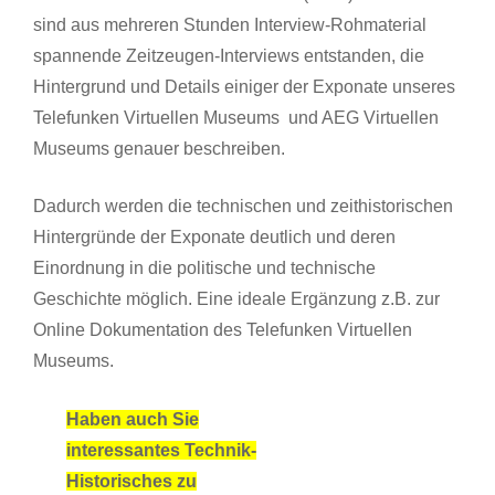
sind aus mehreren Stunden Interview-Rohmaterial
spannende Zeitzeugen-Interviews entstanden, die
Hintergrund und Details einiger der Exponate unseres
Telefunken Virtuellen Museums und AEG Virtuellen
Museums genauer beschreiben.
Dadurch werden die technischen und zeithistorischen
Hintergründe der Exponate deutlich und deren
Einordnung in die politische und technische
Geschichte möglich. Eine ideale Ergänzung z.B. zur
Online Dokumentation des Telefunken Virtuellen
Museums.
Haben auch Sie
interessantes Technik-
Historisches zu