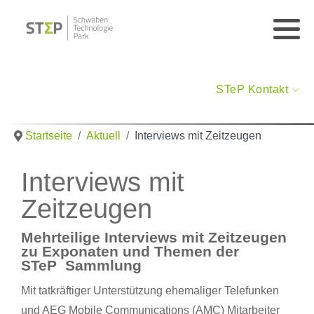
STeP Kontakt
Startseite
Aktuell
Interviews mit Zeitzeugen
Interviews mit
Zeitzeugen
Mehrteilige Interviews mit Zeitzeugen
zu Exponaten und Themen der
STeP Sammlung
Mit tatkräftiger Unterstützung ehemaliger Telefunken
und AEG Mobile Communications (AMC) Mitarbeiter