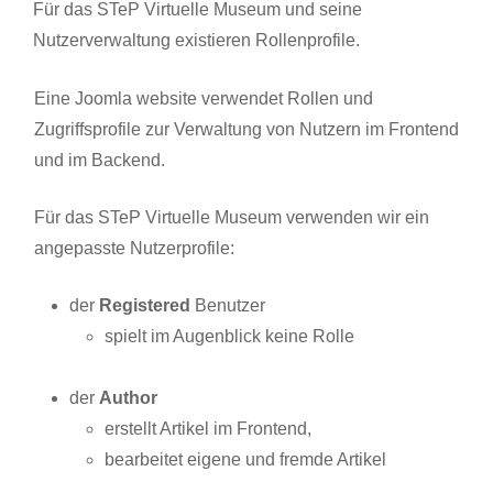
Für das STeP Virtuelle Museum und seine
Nutzerverwaltung existieren Rollenprofile.
Eine Joomla website verwendet Rollen und
Zugriffsprofile zur Verwaltung von Nutzern im Frontend
und im Backend.
Für das STeP Virtuelle Museum verwenden wir ein
angepasste Nutzerprofile:
der
Registered
Benutzer
spielt im Augenblick keine Rolle
der
Author
erstellt Artikel im Frontend,
bearbeitet eigene und fremde Artikel