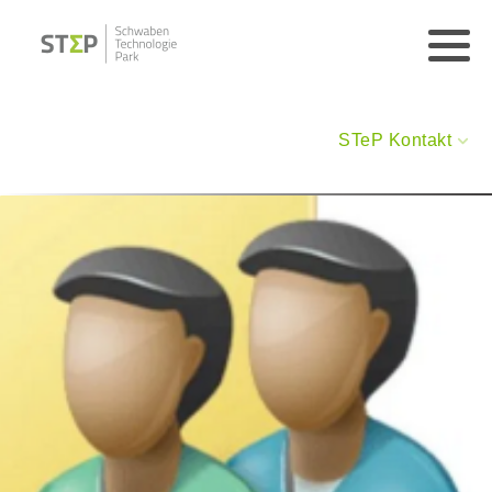
STeP Kontakt