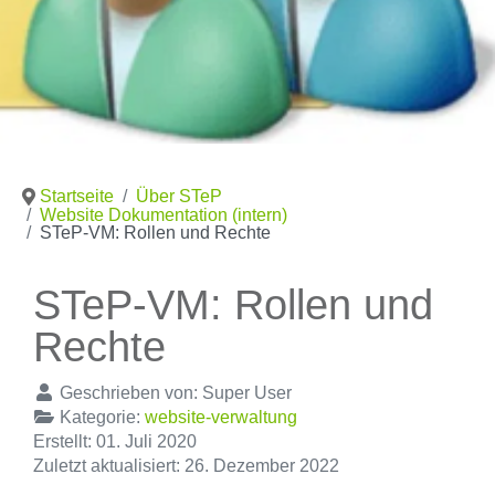
Startseite
Über STeP
Website Dokumentation (intern)
STeP-VM: Rollen und Rechte
STeP-VM: Rollen und
Rechte
Geschrieben von:
Super User
Kategorie:
website-verwaltung
Erstellt: 01. Juli 2020
Zuletzt aktualisiert: 26. Dezember 2022