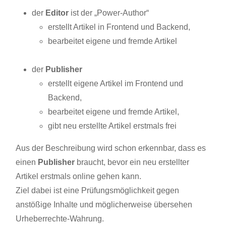
der
Editor
ist der „Power-Author“
erstellt Artikel in Frontend und Backend,
bearbeitet eigene und fremde Artikel
der
Publisher
erstellt eigene Artikel im Frontend und
Backend,
bearbeitet eigene und fremde Artikel,
gibt neu erstellte Artikel erstmals frei
Aus der Beschreibung wird schon erkennbar, dass es
einen
Publisher
braucht, bevor ein neu erstellter
Artikel erstmals online gehen kann.
Ziel dabei ist eine Prüfungsmöglichkeit gegen
anstößige Inhalte und möglicherweise übersehen
Urheberrechte-Wahrung.